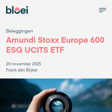
Beleggingen
Amundi Stoxx Europe 600
ESG UCITS ETF
20 november 2025
Frank den Blijker