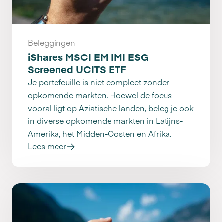
Beleggingen
iShares MSCI EM IMI ESG
Screened UCITS ETF
Je portefeuille is niet compleet zonder
opkomende markten. Hoewel de focus
vooral ligt op Aziatische landen, beleg je ook
in diverse opkomende markten in Latijns-
Amerika, het Midden-Oosten en Afrika.
Lees meer