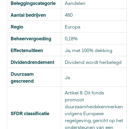
Beleggingscategorie
Aandelen
Aantal bedrijven
480
Regio
Europa
Beheervergoeding
0,18%
Effectenuitleen
Ja, met 100% dekking
Dividendrendement
Dividend wordt herbelegd
Duurzaam
Ja
gescreend
Artikel 8: Dit fonds
promoot
duurzaamheidskenmerken
SFDR classificatie
volgens Europese
regelgeving, gericht op het
ondersteunen van een