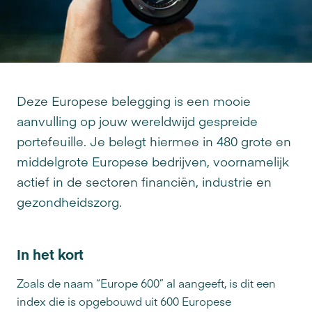
Deze Europese belegging is een mooie
aanvulling op jouw wereldwijd gespreide
portefeuille. Je belegt hiermee in 480 grote en
middelgrote Europese bedrijven, voornamelijk
actief in de sectoren financiën, industrie en
gezondheidszorg.
In het kort
Zoals de naam “Europe 600” al aangeeft, is dit een
index die is opgebouwd uit 600 Europese