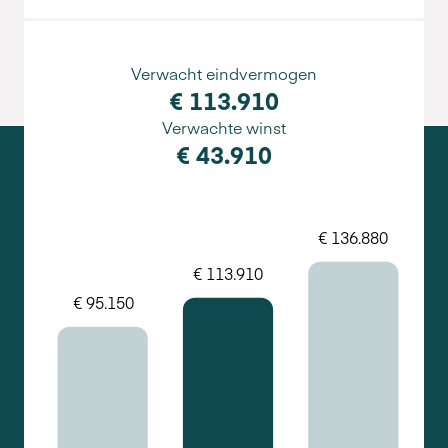
Verwacht eindvermogen
€ 113.910
Verwachte winst
€ 43.910