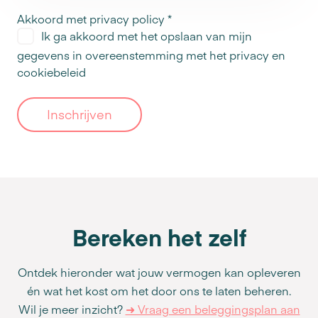
Akkoord met privacy policy
*
Ik ga akkoord met het opslaan van mijn
gegevens in overeenstemming met het
privacy en
cookiebeleid
Inschrijven
Bereken het zelf
Ontdek hieronder wat jouw vermogen kan opleveren
én wat het kost om het door ons te laten beheren.
Wil je meer inzicht?
➜ Vraag een beleggingsplan aan