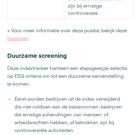
zijn bij ernstige
controverses.
> Voor meer informatie over deze positie, bekijk deze
factsheet
.
Duurzame screening
Deze indextracker hanteert een stapsgewijze selectie
op ESG criteria om tot een duurzame samenstelling
te komen:
Eerst worden bedrijven uit de index verwijderd
die niet voldoen aan de basisnormen: bedrijven
die ernstige schendingen van mensen‑ of
arbeidsrechten hebben, of betrokken zijn bij
controversiële activiteiten.