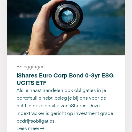
Beleggingen
iShares Euro Corp Bond 0-3yr ESG
UCITS ETF
Als je naast aandelen ook obligaties in je
portefeuille hebt, beleg je bij ons voor de
helft in deze positie van iShares. Deze
indextracker is gericht op investment grade
bedrijfsobligaties.
Lees meer