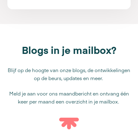
Blogs in je mailbox?
Blijf op de hoogte van onze blogs, de ontwikkelingen
op de beurs, updates en meer.
Meld je aan voor ons maandbericht en ontvang één
keer per maand een overzicht in je mailbox.