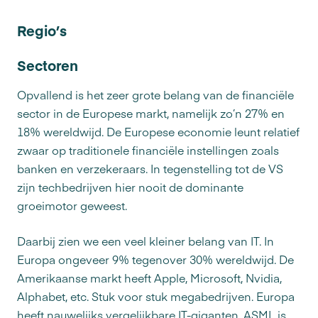
Regio’s
Sectoren
Opvallend is het zeer grote belang van de financiële
sector in de Europese markt, namelijk zo’n 27% en
18% wereldwijd. De Europese economie leunt relatief
zwaar op traditionele financiële instellingen zoals
banken en verzekeraars. In tegenstelling tot de VS
zijn techbedrijven hier nooit de dominante
groeimotor geweest.
Daarbij zien we een veel kleiner belang van IT. In
Europa ongeveer 9% tegenover 30% wereldwijd. De
Amerikaanse markt heeft Apple, Microsoft, Nvidia,
Alphabet, etc. Stuk voor stuk megabedrijven. Europa
heeft nauwelijks vergelijkbare IT-giganten. ASML is