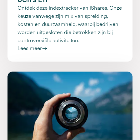
Ontdek deze indextracker van iShares. Onze
keuze vanwege zijn mix van spreiding,
kosten en duurzaamheid, waarbij bedrijven
worden uitgesloten die betrokken zijn bij
controversiële activiteiten.
Lees meer