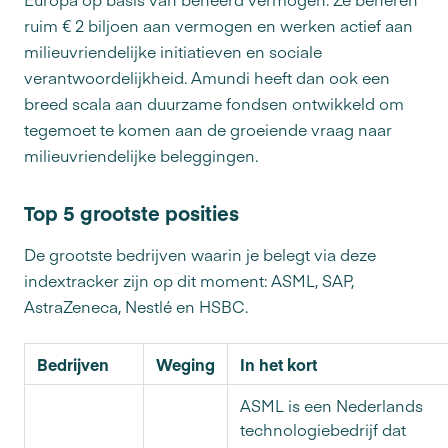
ruim € 2 biljoen aan vermogen en werken actief aan
milieuvriendelijke initiatieven en sociale
verantwoordelijkheid. Amundi heeft dan ook een
breed scala aan duurzame fondsen ontwikkeld om
tegemoet te komen aan de groeiende vraag naar
milieuvriendelijke beleggingen.
Top 5 grootste posities
De grootste bedrijven waarin je belegt via deze
indextracker zijn op dit moment: ASML, SAP,
AstraZeneca, Nestlé en HSBC.
Bedrijven
Weging
In het kort
ASML is een Nederlands
technologiebedrijf dat