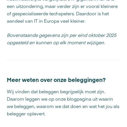
een uitzondering, maar verder zijn er vooral kleinere
of gespecialiseerde techspelers. Daardoor is het
aandeel van IT in Europa veel kleiner.
Bovenstaande gegevens zijn per eind oktober 2025
opgesteld en kunnen op elk moment wijzigen.
Meer weten over onze beleggingen?
Wij vinden dat beleggen begrijpelijk moet zijn.
Daarom leggen we op onze blogpagina uit waarin
we beleggen, waarom we dat doen en wat het jou als
belegger oplevert.