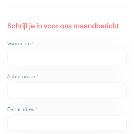
Schrijf je in voor ons maandbericht
Voornaam
*
Achternaam
*
E-mailadres
*