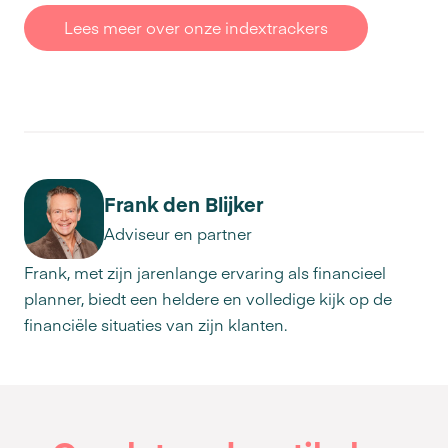
Lees meer over onze indextrackers
Frank den Blijker
Adviseur en partner
Frank, met zijn jarenlange ervaring als financieel
planner, biedt een heldere en volledige kijk op de
financiële situaties van zijn klanten.