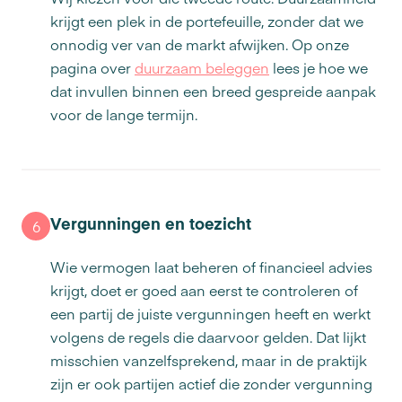
krijgt een plek in de portefeuille, zonder dat we
onnodig ver van de markt afwijken. Op onze
pagina over
duurzaam beleggen
lees je hoe we
dat invullen binnen een breed gespreide aanpak
voor de lange termijn.
Vergunningen en toezicht
6
Wie vermogen laat beheren of financieel advies
krijgt, doet er goed aan eerst te controleren of
een partij de juiste vergunningen heeft en werkt
volgens de regels die daarvoor gelden. Dat lijkt
misschien vanzelfsprekend, maar in de praktijk
zijn er ook partijen actief die zonder vergunning