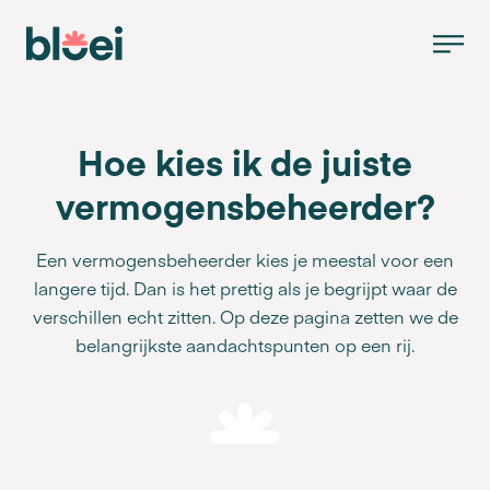
Hoe kies ik de juiste
vermogensbeheerder?
Een vermogensbeheerder kies je meestal voor een
langere tijd. Dan is het prettig als je begrijpt waar de
verschillen echt zitten. Op deze pagina zetten we de
belangrijkste aandachtspunten op een rij.