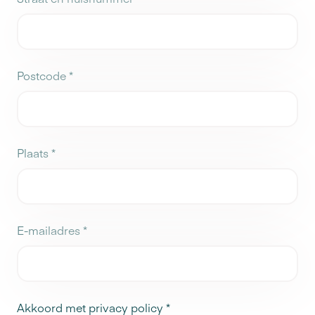
Postcode
*
Plaats
*
E-mailadres
*
Akkoord met privacy policy
*