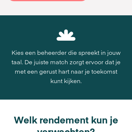
Kies een beheerder die spreekt in jouw
taal. De juiste match zorgt ervoor dat je
met een gerust hart naar je toekomst
kunt kijken.
Welk rendement kun je
verwachten?