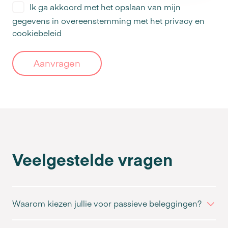
Ik ga akkoord met het opslaan van mijn
gegevens in overeenstemming met het
privacy en
cookiebeleid
Aanvragen
Veelgestelde vragen
Waarom kiezen jullie voor passieve beleggingen?