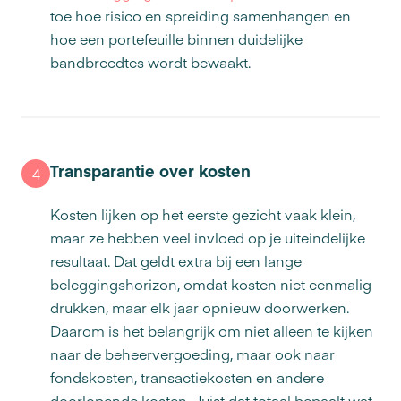
toe hoe risico en spreiding samenhangen en
hoe een portefeuille binnen duidelijke
bandbreedtes wordt bewaakt.
Transparantie over kosten
4
Kosten lijken op het eerste gezicht vaak klein,
maar ze hebben veel invloed op je uiteindelijke
resultaat. Dat geldt extra bij een lange
beleggingshorizon, omdat kosten niet eenmalig
drukken, maar elk jaar opnieuw doorwerken.
Daarom is het belangrijk om niet alleen te kijken
naar de beheervergoeding, maar ook naar
fondskosten, transactiekosten en andere
doorlopende kosten. Juist dat totaal bepaalt wat