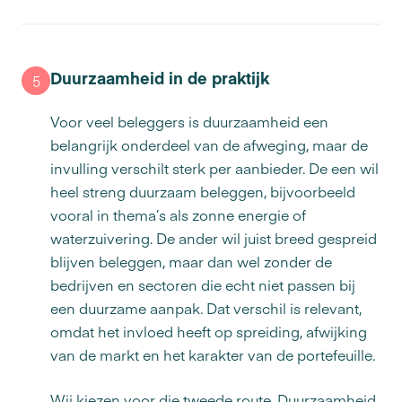
Duurzaamheid in de praktijk
5
Voor veel beleggers is duurzaamheid een
belangrijk onderdeel van de afweging, maar de
invulling verschilt sterk per aanbieder. De een wil
heel streng duurzaam beleggen, bijvoorbeeld
vooral in thema’s als zonne energie of
waterzuivering. De ander wil juist breed gespreid
blijven beleggen, maar dan wel zonder de
bedrijven en sectoren die echt niet passen bij
een duurzame aanpak. Dat verschil is relevant,
omdat het invloed heeft op spreiding, afwijking
van de markt en het karakter van de portefeuille.
Wij kiezen voor die tweede route. Duurzaamheid