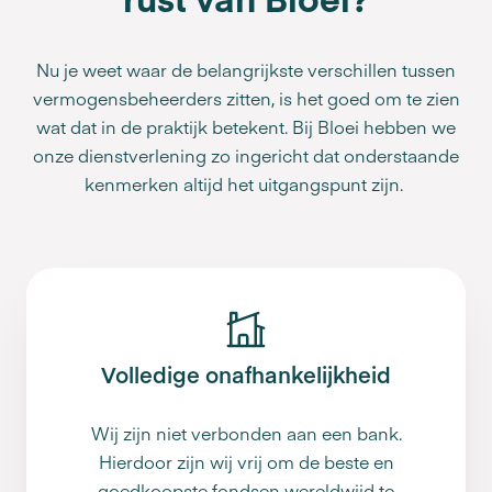
Nu je weet waar de belangrijkste verschillen tussen
vermogensbeheerders zitten, is het goed om te zien
wat dat in de praktijk betekent. Bij Bloei hebben we
onze dienstverlening zo ingericht dat onderstaande
kenmerken altijd het uitgangspunt zijn.
Volledige onafhankelijkheid
Wij zijn niet verbonden aan een bank.
Hierdoor zijn wij vrij om de beste en
goedkoopste fondsen wereldwijd te