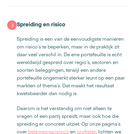
Spreiding en risico
3
Spreiding is een van de eenvoudigste manieren
om risico’s te beperken, maar in de praktijk zit
daar veel verschil in. De ene portefeuille is echt
wereldwijd gespreid over regio’s, sectoren en
soorten beleggingen, terwijl een andere
portefeuille ongemerkt sterker leunt op een paar
markten of thema’s. Dat maakt het resultaat
kwetsbaarder dan nodig is.
Daarom is het verstandig om niet alleen te
vragen of een partij spreidt, maar ook hoe die
spreiding er concreet uitziet. Op onze pagina’s
over
beleggingsrisico’s
en
profielen
lichten we