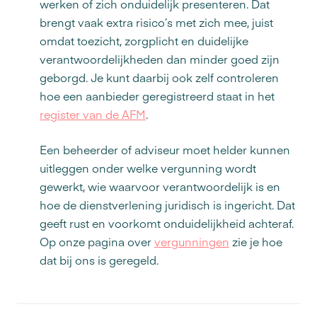
werken of zich onduidelijk presenteren. Dat
brengt vaak extra risico’s met zich mee, juist
omdat toezicht, zorgplicht en duidelijke
verantwoordelijkheden dan minder goed zijn
geborgd. Je kunt daarbij ook zelf controleren
hoe een aanbieder geregistreerd staat in het
register van de AFM
.
Een beheerder of adviseur moet helder kunnen
uitleggen onder welke vergunning wordt
gewerkt, wie waarvoor verantwoordelijk is en
hoe de dienstverlening juridisch is ingericht. Dat
geeft rust en voorkomt onduidelijkheid achteraf.
Op onze pagina over
vergunningen
zie je hoe
dat bij ons is geregeld.