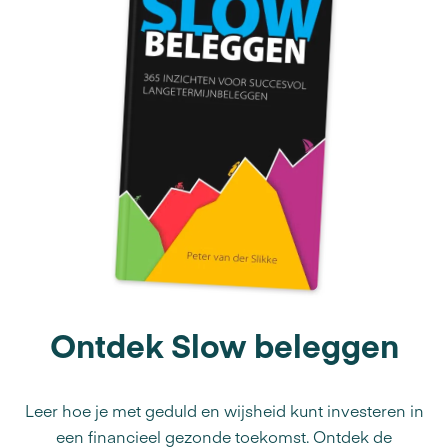
Ontdek Slow beleggen
Leer hoe je met geduld en wijsheid kunt investeren in
een financieel gezonde toekomst. Ontdek de