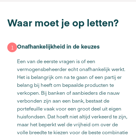
Waar moet je op letten?
Onafhankelijkheid in de keuzes
1
Een van de eerste vragen is of een
vermogensbeheerder echt onafhankelijk werkt.
Het is belangrijk om na te gaan of een partij er
belang bij heeft om bepaalde producten te
verkopen. Bij banken of aanbieders die nauw
verbonden zijn aan een bank, bestaat de
portefeuille vaak voor een groot deel uit eigen
huisfondsen. Dat hoeft niet altijd verkeerd te zijn,
maar het beperkt wel de vrijheid om over de
volle breedte te kiezen voor de beste combinatie