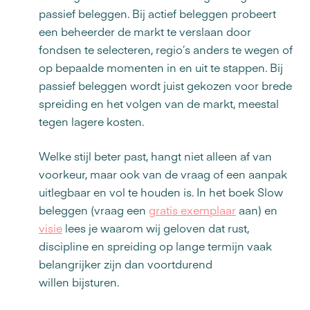
passief beleggen. Bij actief beleggen probeert
een beheerder de markt te verslaan door
fondsen te selecteren, regio’s anders te wegen of
op bepaalde momenten in en uit te stappen. Bij
passief beleggen wordt juist gekozen voor brede
spreiding en het volgen van de markt, meestal
tegen lagere kosten.
Welke stijl beter past, hangt niet alleen af van
voorkeur, maar ook van de vraag of een aanpak
uitlegbaar en vol te houden is. In het boek Slow
beleggen (vraag een
gratis exemplaar
aan) en
visie
lees je waarom wij geloven dat rust,
discipline en spreiding op lange termijn vaak
belangrijker zijn dan voortdurend
willen bijsturen.