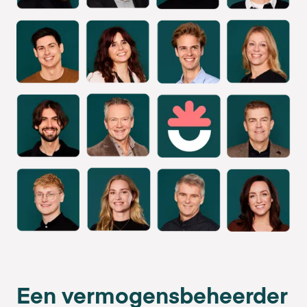
Een vermogensbeheerder