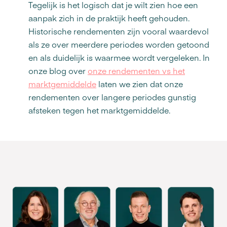
Tegelijk is het logisch dat je wilt zien hoe een
aanpak zich in de praktijk heeft gehouden.
Historische rendementen zijn vooral waardevol
als ze over meerdere periodes worden getoond
en als duidelijk is waarmee wordt vergeleken. In
onze blog over
onze rendementen vs het
marktgemiddelde
laten we zien dat onze
rendementen over langere periodes gunstig
afsteken tegen het marktgemiddelde.