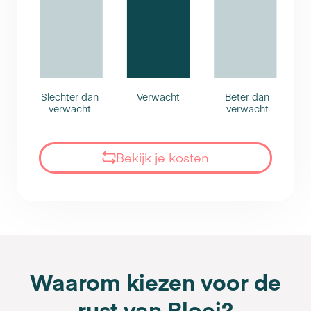
Slechter dan
Verwacht
Beter dan
verwacht
verwacht
Bekijk je kosten
Waarom kiezen voor de
rust van Bloei?