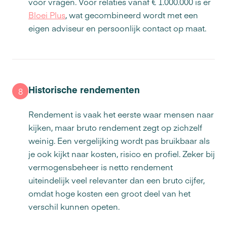
voor vragen. Voor relaties vanaf € 1.000.000 is er
Bloei Plus
, wat gecombineerd wordt met een
eigen adviseur en persoonlijk contact op maat.
Historische rendementen
8
Rendement is vaak het eerste waar mensen naar
kijken, maar bruto rendement zegt op zichzelf
weinig. Een vergelijking wordt pas bruikbaar als
je ook kijkt naar kosten, risico en profiel. Zeker bij
vermogensbeheer is netto rendement
uiteindelijk veel relevanter dan een bruto cijfer,
omdat hoge kosten een groot deel van het
verschil kunnen opeten.