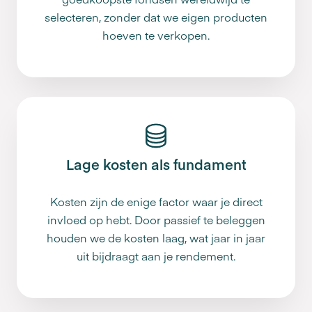
selecteren, zonder dat we eigen producten
hoeven te verkopen.
Lage kosten als fundament
Kosten zijn de enige factor waar je direct
invloed op hebt. Door passief te beleggen
houden we de kosten laag, wat jaar in jaar
uit bijdraagt aan je rendement.