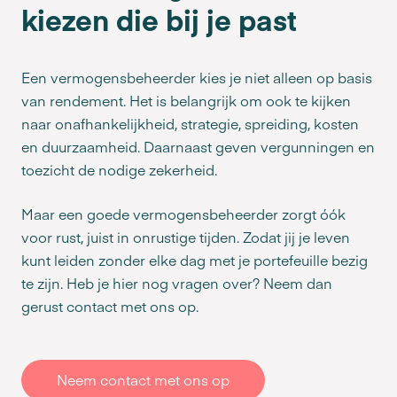
kiezen die bij je past
Een vermogensbeheerder kies je niet alleen op basis
van rendement. Het is belangrijk om ook te kijken
naar onafhankelijkheid, strategie, spreiding, kosten
en duurzaamheid. Daarnaast geven vergunningen en
toezicht de nodige zekerheid.
Maar een goede vermogensbeheerder zorgt óók
voor rust, juist in onrustige tijden. Zodat jij je leven
kunt leiden zonder elke dag met je portefeuille bezig
te zijn. Heb je hier nog vragen over? Neem dan
gerust contact met ons op.
Neem contact met ons op