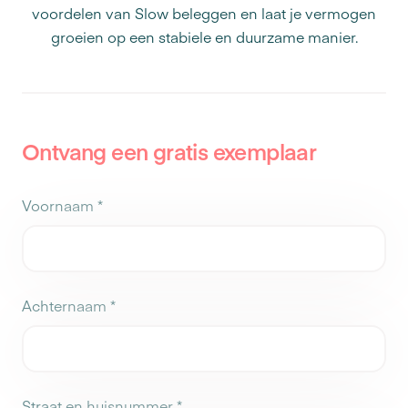
voordelen van Slow beleggen en laat je vermogen
groeien op een stabiele en duurzame manier.
Ontvang een gratis exemplaar
Voornaam
*
Achternaam
*
Straat en huisnummer
*