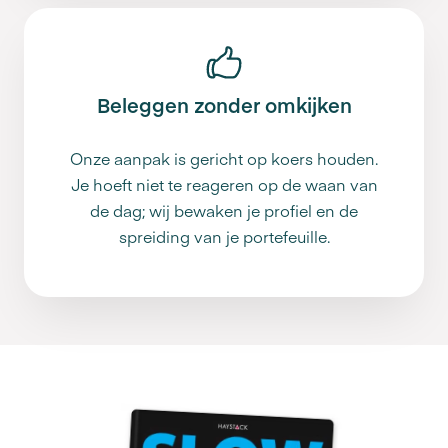
Beleggen zonder omkijken
Onze aanpak is gericht op koers houden.
Je hoeft niet te reageren op de waan van
de dag; wij bewaken je profiel en de
spreiding van je portefeuille.