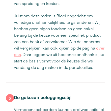
van spreiding en kosten.
Juist om deze reden is Bloei opgericht: om
volledige onafhankelijkheid te garanderen. Wij
hebben geen eigen fondsen en geen enkel
belang bij de keuze voor een specifiek product
van een bank of verzekeraar. Wie dat concreet
wil vergelijken, kan ook kijken op de pagina
over
ons
. Daar leggen we uit hoe onze onafhankelijke
start de basis vormt voor de keuzes die we
vandaag de dag maken in de portefeuilles.
De gekozen beleggingsstijl
2
Vermogensbeheerders kunnen grofweg actief of