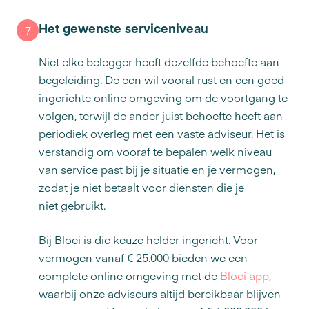
Het gewenste serviceniveau
7
Niet elke belegger heeft dezelfde behoefte aan
begeleiding. De een wil vooral rust en een goed
ingerichte online omgeving om de voortgang te
volgen, terwijl de ander juist behoefte heeft aan
periodiek overleg met een vaste adviseur. Het is
verstandig om vooraf te bepalen welk niveau
van service past bij je situatie en je vermogen,
zodat je niet betaalt voor diensten die je
niet gebruikt.
Bij Bloei is die keuze helder ingericht. Voor
vermogen vanaf € 25.000 bieden we een
complete online omgeving met de
Bloei app
,
waarbij onze adviseurs altijd bereikbaar blijven