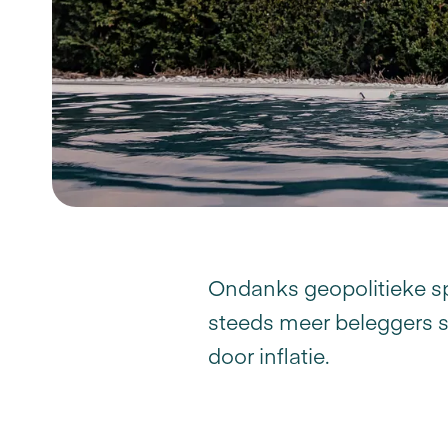
Ondanks geopolitieke sp
steeds meer beleggers s
door inflatie.