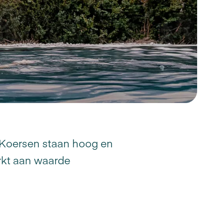
. Koersen staan hoog en
rkt aan waarde