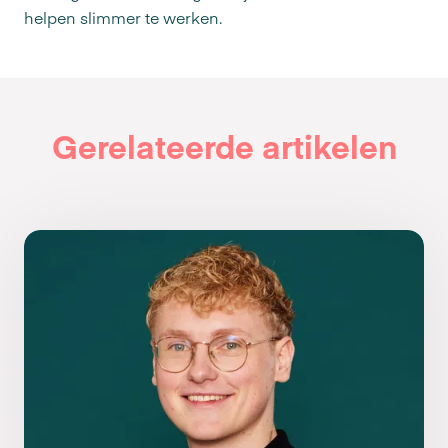
helpen slimmer te werken.
Gerelateerde artikelen