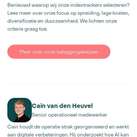
Benieuwd waarop wij onze indextrackers selecteren?
Lees meer over onze focus op spreiding, lage kosten,
diversificatie en duurzaamheid. We lichten onze
criteria graag toe.
Meer over onze beleggingskeuzes
Cain van den Heuvel
Senior operationeel medewerker
Cain houdt de operatie strak georganiseerd en werkt
aan digitale verbeteringen. Hij onderzoekt hoe AI kan