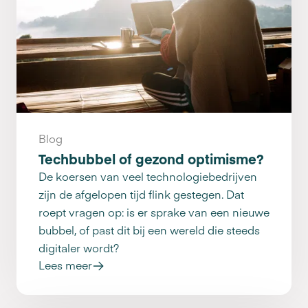
Blog
Techbubbel of gezond optimisme?
De koersen van veel technologiebedrijven
zijn de afgelopen tijd flink gestegen. Dat
roept vragen op: is er sprake van een nieuwe
bubbel, of past dit bij een wereld die steeds
digitaler wordt?
Lees meer