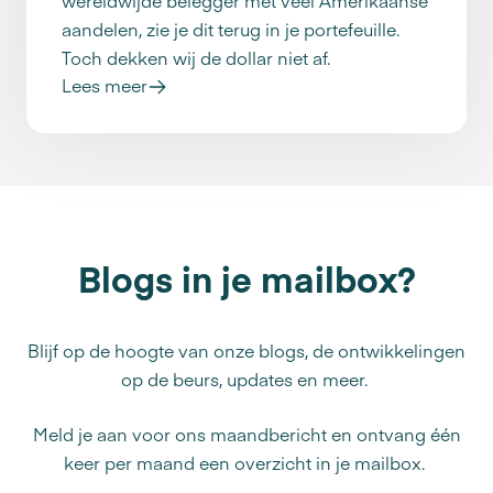
wereldwijde belegger met veel Amerikaanse
aandelen, zie je dit terug in je portefeuille.
Toch dekken wij de dollar niet af.
Lees meer
Blogs in je mailbox?
Blijf op de hoogte van onze blogs, de ontwikkelingen
op de beurs, updates en meer.
Meld je aan voor ons maandbericht en ontvang één
keer per maand een overzicht in je mailbox.