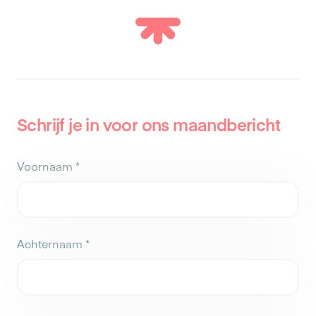
Schrijf je in voor ons maandbericht
Voornaam
*
Achternaam
*