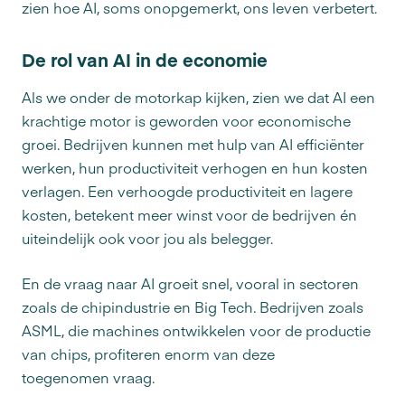
zien hoe AI, soms onopgemerkt, ons leven verbetert.
De rol van AI in de economie
Als we onder de motorkap kijken, zien we dat AI een
krachtige motor is geworden voor economische
groei. Bedrijven kunnen met hulp van AI efficiënter
werken, hun productiviteit verhogen en hun kosten
verlagen. Een verhoogde productiviteit en lagere
kosten, betekent meer winst voor de bedrijven én
uiteindelijk ook voor jou als belegger.
En de vraag naar AI groeit snel, vooral in sectoren
zoals de chipindustrie en Big Tech. Bedrijven zoals
ASML, die machines ontwikkelen voor de productie
van chips, profiteren enorm van deze
toegenomen vraag.