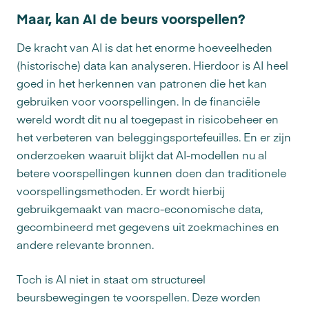
Maar, kan AI de beurs voorspellen?
De kracht van AI is dat het enorme hoeveelheden
(historische) data kan analyseren. Hierdoor is AI heel
goed in het herkennen van patronen die het kan
gebruiken voor voorspellingen. In de financiële
wereld wordt dit nu al toegepast in risicobeheer en
het verbeteren van beleggingsportefeuilles. En er zijn
onderzoeken waaruit blijkt dat AI-modellen nu al
betere voorspellingen kunnen doen dan traditionele
voorspellingsmethoden. Er wordt hierbij
gebruikgemaakt van macro-economische data,
gecombineerd met gegevens uit zoekmachines en
andere relevante bronnen.
Toch is AI niet in staat om structureel
beursbewegingen te voorspellen. Deze worden