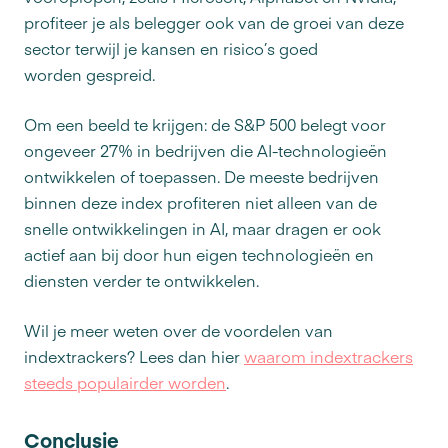
profiteer je als belegger ook van de groei van deze
sector terwijl je kansen en risico’s goed
worden gespreid.
Om een beeld te krijgen: de S&P 500 belegt voor
ongeveer 27% in bedrijven die AI-technologieën
ontwikkelen of toepassen. De meeste bedrijven
binnen deze index profiteren niet alleen van de
snelle ontwikkelingen in AI, maar dragen er ook
actief aan bij door hun eigen technologieën en
diensten verder te ontwikkelen.
Wil je meer weten over de voordelen van
indextrackers? Lees dan hier
waarom indextrackers
steeds populairder worden
.
Conclusie