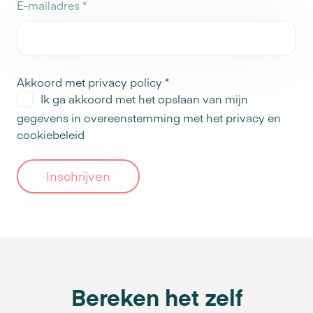
E-mailadres
*
Akkoord met privacy policy
*
Ik ga akkoord met het opslaan van mijn
gegevens in overeenstemming met het
privacy en
cookiebeleid
Inschrijven
Bereken het zelf