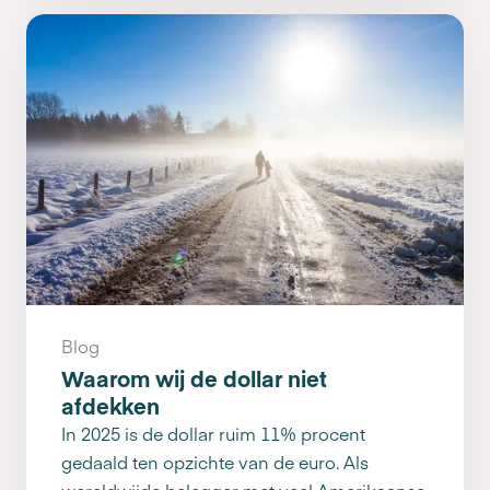
Blog
Waarom wij de dollar niet
afdekken
In 2025 is de dollar ruim 11% procent
gedaald ten opzichte van de euro. Als