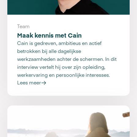
Team
Maak kennis met Cain
Cain is gedreven, ambitieus en actief
betrokken bij alle dagelijkse
werkzaamheden achter de schermen. In dit
interview vertelt hij over zijn opleiding,
werkervaring en persoonlijke interesses.
Lees meer