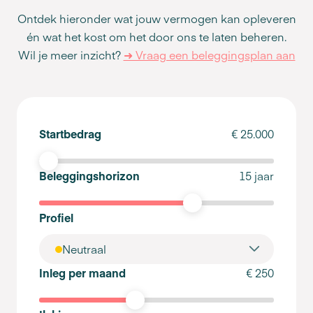
Ontdek hieronder wat jouw vermogen kan opleveren
én wat het kost om het door ons te laten beheren.
Wil je meer inzicht?
➜ Vraag een beleggingsplan aan
Startbedrag
€ 25.000
Beleggingshorizon
15 jaar
Profiel
Neutraal
Inleg per maand
€ 250