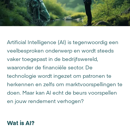
Artificial Intelligence (AI) is tegenwoordig een
veelbesproken onderwerp en wordt steeds
vaker toegepast in de bedrijfswereld,
waaronder de financiële sector. De
technologie wordt ingezet om patronen te
herkennen en zelfs om marktvoorspellingen te
doen. Maar kan AI echt de beurs voorspellen
en jouw rendement verhogen?
Wat is AI?