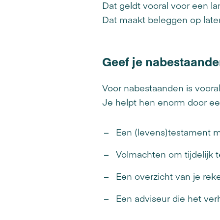
Dat geldt vooral voor een la
Dat maakt beleggen op late
Geef je nabestaande
Voor nabestaanden is vooral 
Je helpt hen enorm door een
Een (levens)testament 
Volmachten om tijdelijk
Een overzicht van je re
Een adviseur die het ver