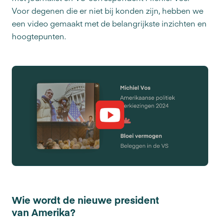
Voor degenen die er niet bij konden zijn, hebben we
een video gemaakt met de belangrijkste inzichten en
hoogtepunten.
Wie wordt de nieuwe president
van Amerika?