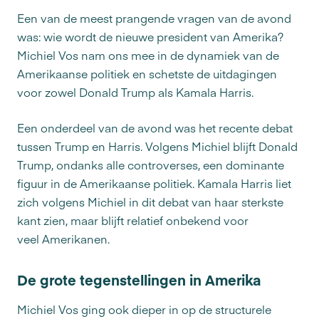
Een van de meest prangende vragen van de avond
was: wie wordt de nieuwe president van Amerika?
Michiel Vos nam ons mee in de dynamiek van de
Amerikaanse politiek en schetste de uitdagingen
voor zowel Donald Trump als Kamala Harris.
Een onderdeel van de avond was het recente debat
tussen Trump en Harris. Volgens Michiel blijft Donald
Trump, ondanks alle controverses, een dominante
figuur in de Amerikaanse politiek. Kamala Harris liet
zich volgens Michiel in dit debat van haar sterkste
kant zien, maar blijft relatief onbekend voor
veel Amerikanen.
De grote tegenstellingen in Amerika
Michiel Vos ging ook dieper in op de structurele