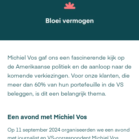
Michiel Vos gaf ons een fascinerende kijk op
de Amerikaanse politiek en de aanloop naar de
komende verkiezingen. Voor onze klanten, die
meer dan 60% van hun portefeuille in de VS
beleggen, is dit een belangrijk thema.
Een avond met Michiel Vos
Op 11 september 2024 organiseerden we een avond
met journalist en VS-correspondent Michiel Vos.