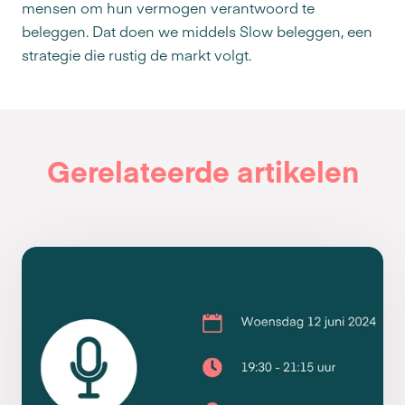
mensen om hun vermogen verantwoord te
beleggen. Dat doen we middels Slow beleggen, een
strategie die rustig de markt volgt.
Gerelateerde artikelen