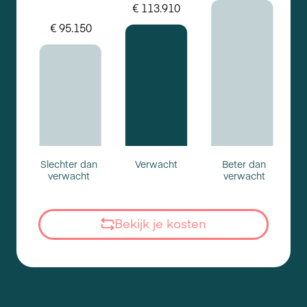
Slechter dan
Verwacht
Beter dan
verwacht
verwacht
Bekijk je kosten