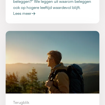
beleggen?” We leggen uit waarom beleggen
ook op hogere leeftijd waardevol blijft.
Lees meer
Terugblik