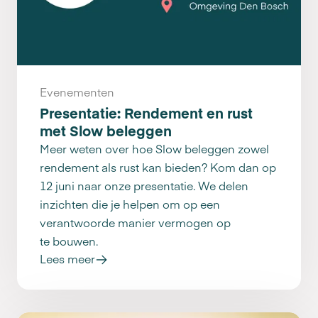
Evenementen
Presentatie: Rendement en rust
met Slow beleggen
Meer weten over hoe Slow beleggen zowel
rendement als rust kan bieden? Kom dan op
12 juni naar onze presentatie. We delen
inzichten die je helpen om op een
verantwoorde manier vermogen op
te bouwen.
Lees meer