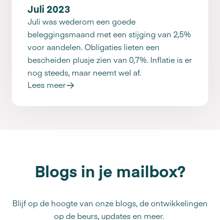
Juli 2023
Juli was wederom een goede
beleggingsmaand met een stijging van 2,5%
voor aandelen. Obligaties lieten een
bescheiden plusje zien van 0,7%. Inflatie is er
nog steeds, maar neemt wel af.
Lees meer
Blogs in je mailbox?
Blijf op de hoogte van onze blogs, de ontwikkelingen
op de beurs, updates en meer.