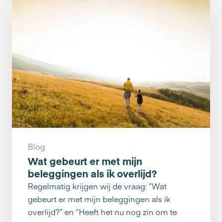
Blog
Wat gebeurt er met mijn
beleggingen als ik overlijd?
Regelmatig krijgen wij de vraag: “Wat
gebeurt er met mijn beleggingen als ik
overlijd?” en “Heeft het nu nog zin om te