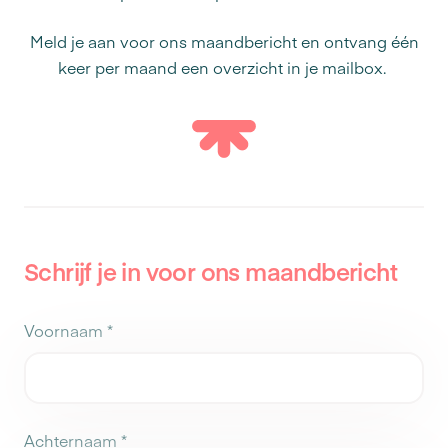
Meld je aan voor ons maandbericht en ontvang één
keer per maand een overzicht in je mailbox.
Schrijf je in voor ons maandbericht
Voornaam
*
Achternaam
*