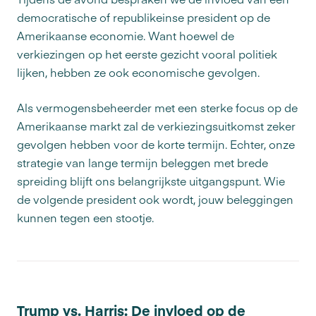
democratische of republikeinse president op de
Amerikaanse economie. Want hoewel de
verkiezingen op het eerste gezicht vooral politiek
lijken, hebben ze ook economische gevolgen.
Als vermogensbeheerder met een sterke focus op de
Amerikaanse markt zal de verkiezingsuitkomst zeker
gevolgen hebben voor de korte termijn. Echter, onze
strategie van lange termijn beleggen met brede
spreiding blijft ons belangrijkste uitgangspunt. Wie
de volgende president ook wordt, jouw beleggingen
kunnen tegen een stootje.
Trump vs. Harris: De invloed op de