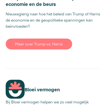
economie en de beurs
Nieuwsgierig naar hoe het beleid van Trump of Harris
de economie en de geopolitieke spanningen kan
beïnvloeden?
Meer over Trump vs. Harris
Bloei vermogen
Bij Bloei vermogen helpen we zo veel mogelijk