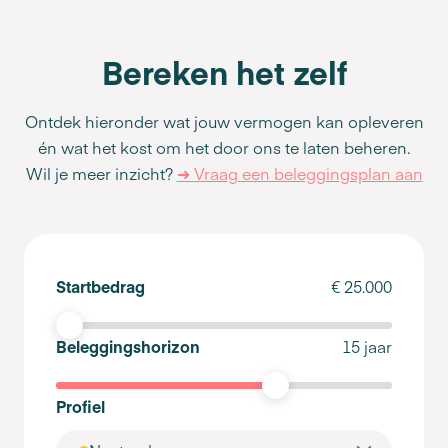
Bereken het zelf
Ontdek hieronder wat jouw vermogen kan opleveren
én wat het kost om het door ons te laten beheren.
Wil je meer inzicht?
➜ Vraag een beleggingsplan aan
Startbedrag
€ 25.000
Beleggingshorizon
15 jaar
Profiel