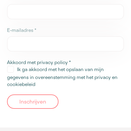
E-mailadres
*
Akkoord met privacy policy
*
Ik ga akkoord met het opslaan van mijn
gegevens in overeenstemming met het
privacy en
cookiebeleid
Inschrijven