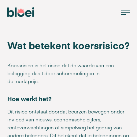
Wat betekent koersrisico?
Koersrisico is het risico dat de waarde van een
belegging daalt door schommelingen in
de marktprijs.
Hoe werkt het?
Dit risico ontstaat doordat beurzen bewegen onder
invloed van nieuws, economische cijfers,
renteverwachtingen of simpelweg het gedrag van
andere beleggers. Dit betekent dat je beleggingen op