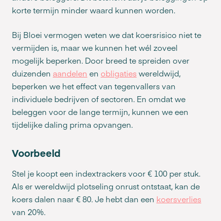
korte termijn minder waard kunnen worden.
Bij Bloei vermogen weten we dat koersrisico niet te
vermijden is, maar we kunnen het wél zoveel
mogelijk beperken. Door breed te spreiden over
duizenden
aandelen
en
obligaties
wereldwijd,
beperken we het effect van tegenvallers van
individuele bedrijven of sectoren. En omdat we
beleggen voor de lange termijn, kunnen we een
tijdelijke daling prima opvangen.
Voorbeeld
Stel je koopt een indextrackers voor € 100 per stuk.
Als er wereldwijd plotseling onrust ontstaat, kan de
koers dalen naar € 80. Je hebt dan een
koersverlies
van 20%.