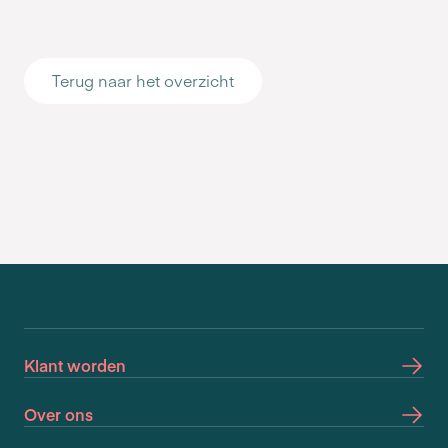
Terug naar het overzicht
Klant worden
Over ons