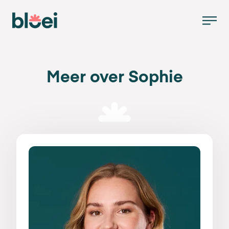
Meer over Sophie