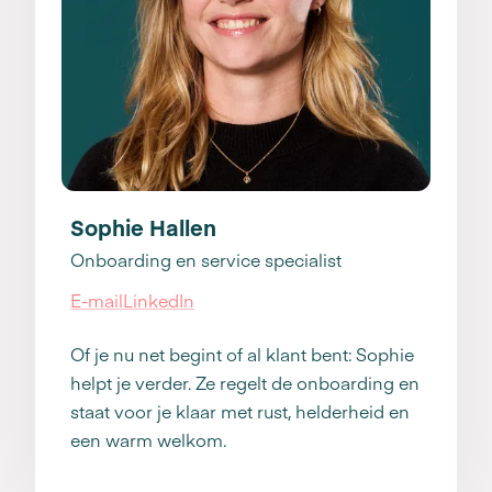
Sophie Hallen
Onboarding en service specialist
E-mail
LinkedIn
Of je nu net begint of al klant bent: Sophie
helpt je verder. Ze regelt de onboarding en
staat voor je klaar met rust, helderheid en
een warm welkom.