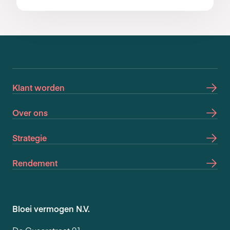
Klant worden
Over ons
Strategie
Rendement
Bloei vermogen N.V.