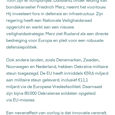
bondskanselier Friedrich Merz, neemt het voortouw.
Hij investeert fors in defensie en infrastructuur. Zijn
regering heeft een Nationale Veiligheidsraad
opgericht en werkt aan een nieuwe
veiligheidsstrategie. Merz ziet Rusland als een directe
bedreiging voor Europa en pleit voor een robuuste
defensiepolitiek.
Ook andere landen, zoals Denemarken, Zweden,
Noorwegen en Nederland, hebben Oekraïne militaire
steun toegezegd. De EU heeft inmiddels €59,6 miljard
aan militaire steun geleverd, inclusief €11,1
miljard via de Europese Vredesfaciliteit. Daarnaast
zijn bijna 80.000 Oekraïense soldaten opgeleid
via EU-missies.
Een neveneffect van oorlog is dat innovatie versnelt.