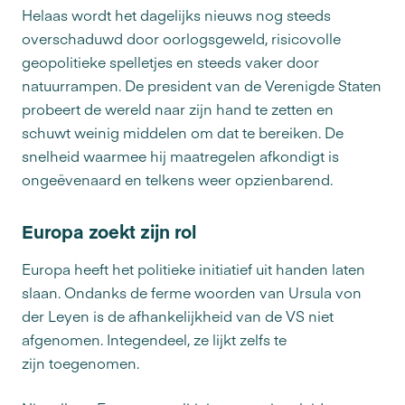
Helaas wordt het dagelijks nieuws nog steeds
overschaduwd door oorlogsgeweld, risicovolle
geopolitieke spelletjes en steeds vaker door
natuurrampen. De president van de Verenigde Staten
probeert de wereld naar zijn hand te zetten en
schuwt weinig middelen om dat te bereiken. De
snelheid waarmee hij maatregelen afkondigt is
ongeëvenaard en telkens weer opzienbarend.
Europa zoekt zijn rol
Europa heeft het politieke initiatief uit handen laten
slaan. Ondanks de ferme woorden van Ursula von
der Leyen is de afhankelijkheid van de VS niet
afgenomen. Integendeel, ze lijkt zelfs te
zijn toegenomen.