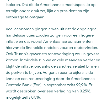
isoleren. Dat dit de Amerikaanse machtspositie op
termijn onder druk zet, lijkt de president en zijn
entourage te ontgaan.
Veel economen gingen ervan uit dat de opgelegde
handelssancties zouden zorgen voor een hogere
inflatie en dat vooral Amerikaanse consumenten
hiervan de financiële nadelen zouden ondervinden.
Ook Trump’s gewenste renteverlaging zou in gevaar
komen. Inmiddels zijn we enkele maanden verder en
blijkt de inflatie, ondanks de sancties, relatief binnen
de perken te blijven. Volgens recente cijfers is de
kans op een renteverlaging door de Amerikaanse
Centrale Bank (Fed) in september zelfs 99,9%. Er
wordt gesproken over een verlaging van 0,25%,
mogelijk zelfs 0,5%.