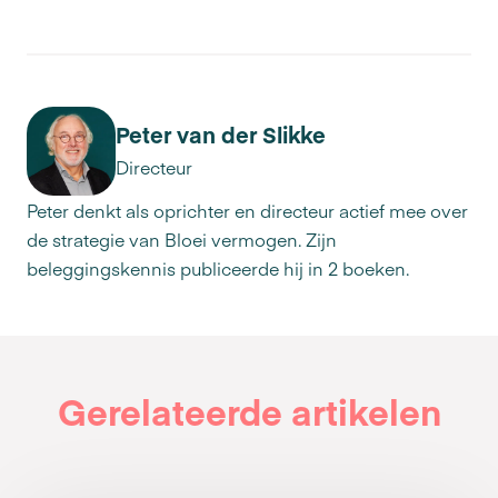
Peter van der Slikke
Directeur
Peter denkt als oprichter en directeur actief mee over
de strategie van Bloei vermogen. Zijn
beleggingskennis publiceerde hij in 2 boeken.
Gerelateerde artikelen