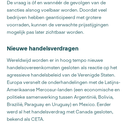
De vraag is óf en wannéér de gevolgen van de
sancties alsnog voelbaar worden. Doordat veel
bedrijven hebben geanticipeerd met grotere
voorraden, kunnen de verwachte prijsstijgingen
mogelijk pas later zichtbaar worden.
Nieuwe handelsverdragen
Wereldwijd worden er in hoog tempo nieuwe
handelsovereenkomsten gesloten als reactie op het
agressieve handelsbeleid van de Verenigde Staten.
Europa versnelt de onderhandelingen met de Latijns-
Amerikaanse Mercosur-landen (een economische en
politieke samenwerking tussen Argentinië, Bolivia,
Brazilië, Paraguay en Uruguay) en Mexico. Eerder
werd al het handelsverdrag met Canada gesloten,
bekend als CETA.