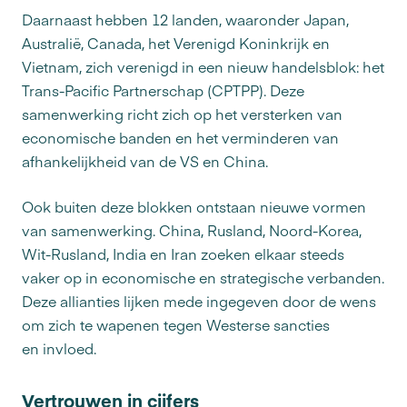
Daarnaast hebben 12 landen, waaronder Japan,
Australië, Canada, het Verenigd Koninkrijk en
Vietnam, zich verenigd in een nieuw handelsblok: het
Trans-Pacific Partnerschap (CPTPP). Deze
samenwerking richt zich op het versterken van
economische banden en het verminderen van
afhankelijkheid van de VS en China.
Ook buiten deze blokken ontstaan nieuwe vormen
van samenwerking. China, Rusland, Noord-Korea,
Wit-Rusland, India en Iran zoeken elkaar steeds
vaker op in economische en strategische verbanden.
Deze allianties lijken mede ingegeven door de wens
om zich te wapenen tegen Westerse sancties
en invloed.
Vertrouwen in cijfers