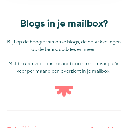
Blogs in je mailbox?
Blijf op de hoogte van onze blogs, de ontwikkelingen
op de beurs, updates en meer.
Meld je aan voor ons maandbericht en ontvang één
keer per maand een overzicht in je mailbox.