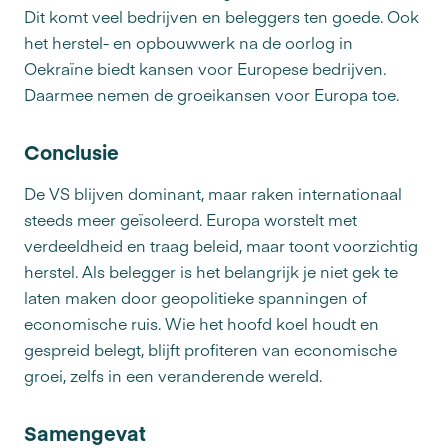
Dit komt veel bedrijven en beleggers ten goede. Ook
het herstel- en opbouwwerk na de oorlog in
Oekraïne biedt kansen voor Europese bedrijven.
Daarmee nemen de groeikansen voor Europa toe.
Conclusie
De VS blijven dominant, maar raken internationaal
steeds meer geïsoleerd. Europa worstelt met
verdeeldheid en traag beleid, maar toont voorzichtig
herstel. Als belegger is het belangrijk je niet gek te
laten maken door geopolitieke spanningen of
economische ruis. Wie het hoofd koel houdt en
gespreid belegt, blijft profiteren van economische
groei, zelfs in een veranderende wereld.
Samengevat