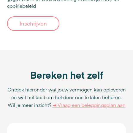
cookiebeleid
Inschrijven
Bereken het zelf
Ontdek hieronder wat jouw vermogen kan opleveren
én wat het kost om het door ons te laten beheren.
Wil je meer inzicht?
➜ Vraag een beleggingsplan aan