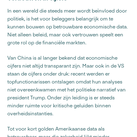
In een wereld die steeds meer wordt beïnvloed door
politiek, is het voor beleggers belangrijk om te
kunnen bouwen op betrouwbare economische data.
Niet alleen beleid, maar ook vertrouwen speelt een
grote rol op de financiële markten.
Van China is al langer bekend dat economische
cijfers niet altijd transparant zijn. Maar ook in de VS
staan de cijfers onder druk: recent werden er
topfunctionarissen ontslagen omdat hun analyses
niet overeenkwamen met het politieke narratief van
president Trump. Onder zijn leiding is er steeds
minder ruimte voor kritische geluiden binnen
overheidsinstanties.
Tot voor kort golden Amerikaanse data als
betrouwbaar, maar die zekerheid lijkt minder