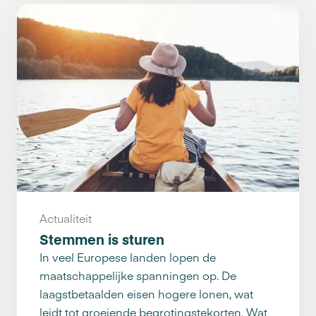
Actualiteit
Stemmen is sturen
In veel Europese landen lopen de
maatschappelijke spanningen op. De
laagstbetaalden eisen hogere lonen, wat
leidt tot groeiende begrotingstekorten. Wat