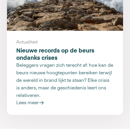
Actualiteit
Nieuwe records op de beurs
ondanks crises
Beleggers vragen zich terecht af: hoe kan de
beurs nieuwe hoogtepunten bereiken terwijl
de wereld in brand lijkt te staan? Elke crisis
is anders, maar de geschiedenis leert ons
relativeren.
Lees meer