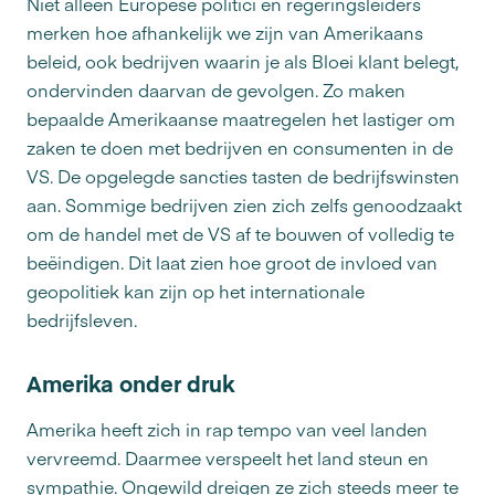
Niet alleen Europese politici en regeringsleiders
merken hoe afhankelijk we zijn van Amerikaans
beleid, ook bedrijven waarin je als Bloei klant belegt,
ondervinden daarvan de gevolgen. Zo maken
bepaalde Amerikaanse maatregelen het lastiger om
zaken te doen met bedrijven en consumenten in de
VS. De opgelegde sancties tasten de bedrijfswinsten
aan. Sommige bedrijven zien zich zelfs genoodzaakt
om de handel met de VS af te bouwen of volledig te
beëindigen. Dit laat zien hoe groot de invloed van
geopolitiek kan zijn op het internationale
bedrijfsleven.
Amerika onder druk
Amerika heeft zich in rap tempo van veel landen
vervreemd. Daarmee verspeelt het land steun en
sympathie. Ongewild dreigen ze zich steeds meer te