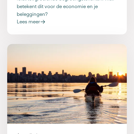
betekent dit voor de economie en je
beleggingen?
Lees meer