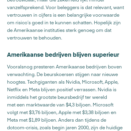
vanzelfsprekend. Voor beleggers is dat relevant, want
vertrouwen in cijfers is een belangrijke voorwaarde
om risico’s goed in te kunnen schatten. Hopelijk zijn
de Amerikaanse instituties sterk genoeg om dat
vertrouwen te behouden.
Amerikaanse bedrijven blijven superieur
Vooralsnog presteren Amerikaanse bedrijven boven
verwachting. De beurskoersen stijgen naar nieuwe
hoogtes. Techgiganten als Nvidia, Microsoft, Apple,
Netflix en Meta blijven positief verrassen. Nvidia is
inmiddels het grootste beursbedrijf ter wereld
met een marktwaarde van $4,3 biljoen. Microsoft
volgt met $3,76 biljoen, Apple met $3,38 biljoen en
Meta met $1,89 biljoen. Anders dan tijdens de
dotcom-crisis, zoals begin jaren 2000, zijn de huidige