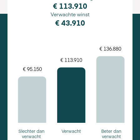
€ 113.910
Verwachte winst
€ 43.910
Slechter dan
Verwacht
Beter dan
verwacht
verwacht