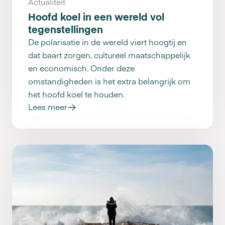
Actualiteit
Hoofd koel in een wereld vol
tegenstellingen
De polarisatie in de wereld viert hoogtij en
dat baart zorgen, cultureel maatschappelijk
en economisch. Onder deze
omstandigheden is het extra belangrijk om
het hoofd koel te houden.
Lees meer