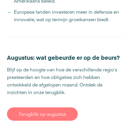
Amerikaans beleid.
Europese landen investeren meer in defensie en
innovatie, wat op termijn groeikansen biedt.
Augustus: wat gebeurde er op de beurs?
Blijf op de hoogte van hoe de verschillende regio’s
presteerden en hoe obligaties zich hebben
ontwikkeld de afgelopen maand. Ontdek de
inzichten in onze terugblik.
Terugblik op augustus