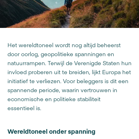
Het wereldtoneel wordt nog altijd beheerst
door oorlog, geopolitieke spanningen en
natuurrampen. Terwijl de Verenigde Staten hun
invloed proberen uit te breiden, lijkt Europa het
initiatief te verliezen. Voor beleggers is dit een
spannende periode, waarin vertrouwen in
economische en politieke stabiliteit
essentieel is.
Wereldtoneel onder spanning