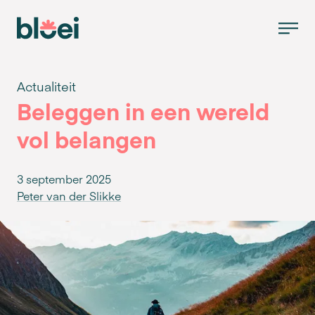
Actualiteit
Beleggen in een wereld
vol belangen
3 september 2025
Peter van der Slikke