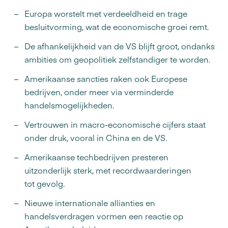
Europa worstelt met verdeeldheid en trage
besluitvorming, wat de economische groei remt.
De afhankelijkheid van de VS blijft groot, ondanks
ambities om geopolitiek zelfstandiger te worden.
Amerikaanse sancties raken ook Europese
bedrijven, onder meer via verminderde
handelsmogelijkheden.
Vertrouwen in macro-economische cijfers staat
onder druk, vooral in China en de VS.
Amerikaanse techbedrijven presteren
uitzonderlijk sterk, met recordwaarderingen
tot gevolg.
Nieuwe internationale allianties en
handelsverdragen vormen een reactie op