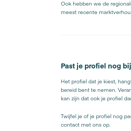
Ook hebben we de regionale
meest recente marktverhou
Past je profiel nog bij
Het profiel dat je kiest, ha
bereid bent te nemen. Verand
kan zijn dat ook je profiel
Twijfel je of je profiel nog 
contact met ons op.