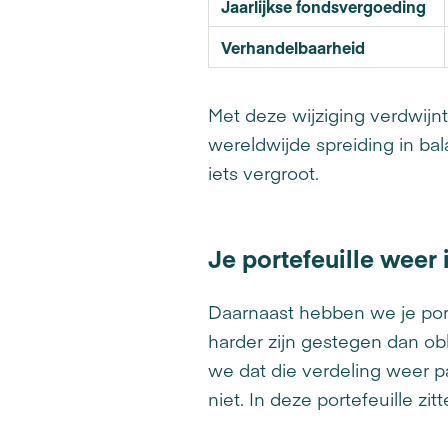
Jaarlijkse fondsvergoeding
Verhandelbaarheid
Met deze wijziging verdwijnt
wereldwijde spreiding in ba
iets vergroot.
Je portefeuille weer
Daarnaast hebben we je por
harder zijn gestegen dan ob
we dat die verdeling weer pas
niet. In deze portefeuille zi