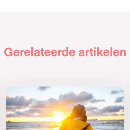
Gerelateerde artikelen