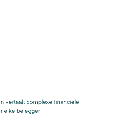
n vertaalt complexe financiële
r elke belegger.