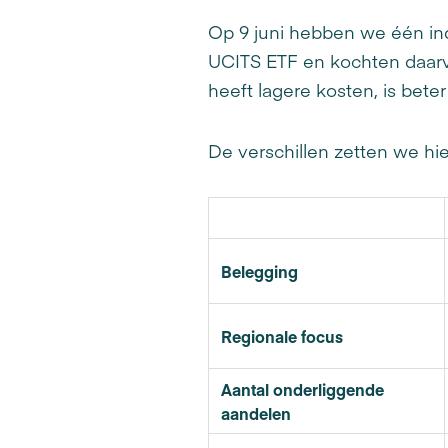
Op 9 juni hebben we één in
UCITS ETF en kochten daar
heeft lagere kosten, is bet
De verschillen zetten we hie
Belegging
Regionale focus
Aantal onderliggende
aandelen