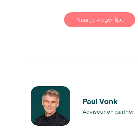
Naar je vragenlijst
Paul Vonk
Adviseur en partner