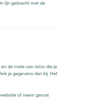
 lijn gebracht met de
 en de mate van risico die je
Werk je gegevens dan bij. Het
ze website of neem gerust