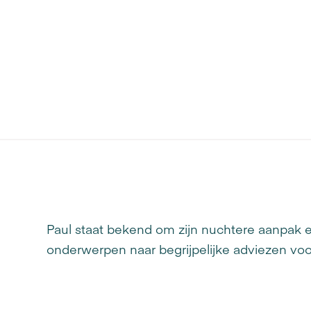
Paul staat bekend om zijn nuchtere aanpak e
onderwerpen naar begrijpelijke adviezen voo