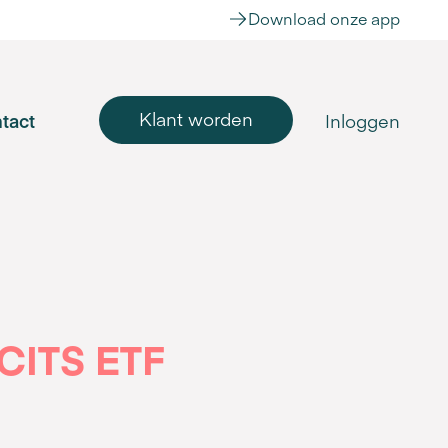
Download onze app
Klant worden
tact
Inloggen
CITS ETF